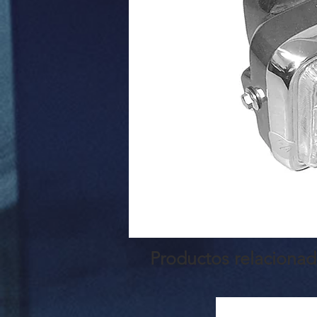
Productos relaciona