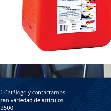
Vista rápida
 Catálogo y contactarnos.
gran variedad de artículos
+2500