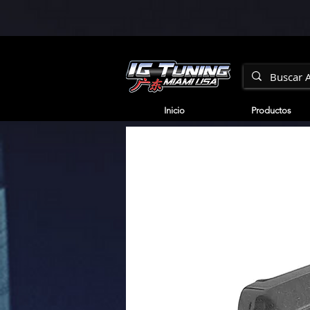
Inicio
Productos