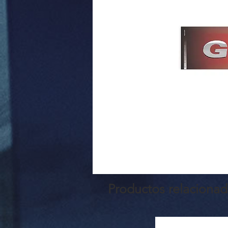
Productos relaciona