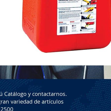
Vista rápida
 Catálogo y contactarnos.
gran variedad de artículos
+2500