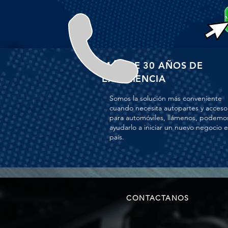
MÁS DE 30 AÑOS DE
EXPERIENCIA
Somos la solución más conveniente
cuando necesita autopartes y acceso
para automóviles, llámenos, podemo
ayudarlo a iniciar un nuevo negocio 
país.
CONTACTANOS