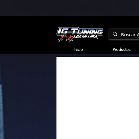
Inicio
Productos