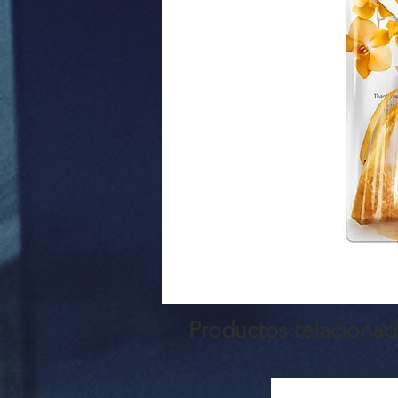
Productos relaciona