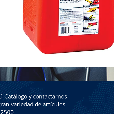
Vista rápida
 Catálogo y contactarnos.
gran variedad de artículos
+2500