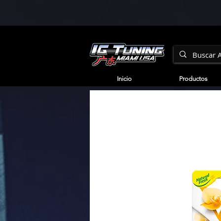
Inicio
Productos