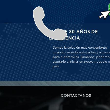
MÁS DE 30 AÑOS DE
EXPERIENCIA
Somos la solución más conveniente
cuando necesita autopartes y acceso
para automóviles, llámenos, podemo
ayudarlo a iniciar un nuevo negocio 
país.
CONTACTANOS