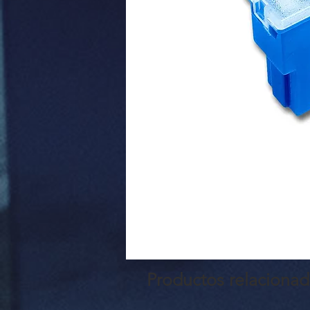
Productos relaciona