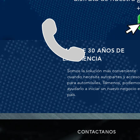
MÁS DE 30 AÑOS DE
EXPERIENCIA
Somos la solución más conveniente
cuando necesita autopartes y acceso
para automóviles, llámenos, podemo
ayudarlo a iniciar un nuevo negocio 
país.
CONTACTANOS