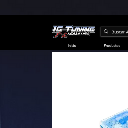
Inicio
Productos